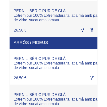
PERNIL IBÈRIC PUR DE GLÀ
Extrem pur 100% Extremadura tallat a mà amb pa
de vidre sucat amb tomata
26,50 €
ARRÒS i FIDEUS
PERNIL IBÈRIC PUR DE GLÀ
Extrem pur 100% Extremadura tallat a mà amb pa
de vidre sucat amb tomata
26,50 €
PERNIL IBÈRIC PUR DE GLÀ
Extrem pur 100% Extremadura tallat a mà amb pa
de vidre sucat amb tomata