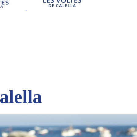
alella